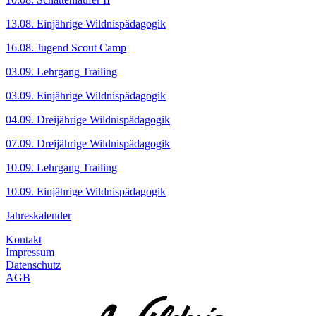
13.08. Einjährige Wildnispädagogik
16.08. Jugend Scout Camp
03.09. Lehrgang Trailing
03.09. Einjährige Wildnispädagogik
04.09. Dreijährige Wildnispädagogik
07.09. Dreijährige Wildnispädagogik
10.09. Lehrgang Trailing
10.09. Einjährige Wildnispädagogik
Jahreskalender
Kontakt
Impressum
Datenschutz
AGB