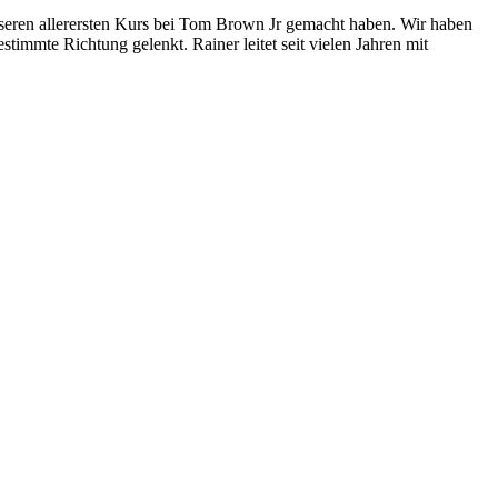
 unseren allerersten Kurs bei Tom Brown Jr gemacht haben. Wir haben
timmte Richtung gelenkt. Rainer leitet seit vielen Jahren mit