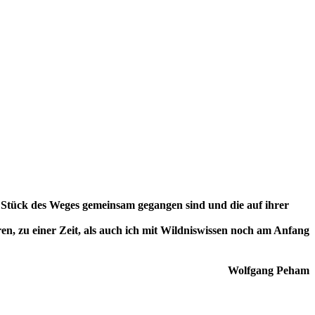
n Stück des Weges gemeinsam gegangen sind und die auf ihrer
aren, zu einer Zeit, als auch ich mit Wildniswissen noch am Anfang
Wolfgang Peham