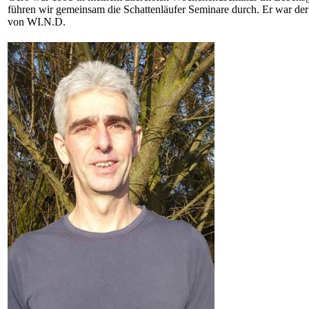
führen wir gemeinsam die Schattenläufer Seminare durch. Er war der 
von WI.N.D.