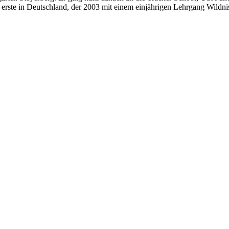
erste in Deutschland, der 2003 mit einem einjährigen Lehrgang Wildni