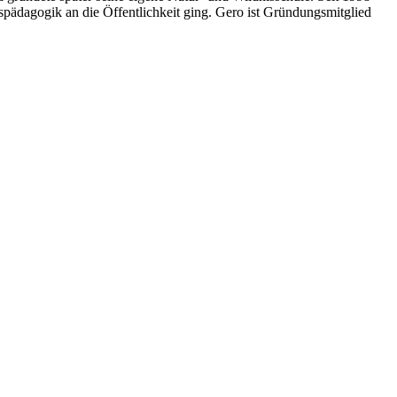
spädagogik an die Öffentlichkeit ging. Gero ist Gründungsmitglied