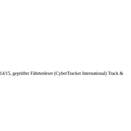
14/15, geprüfter Fährtenleser (CyberTracker International) Track &