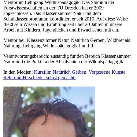
Mentor im Lehrgang Wildnispädagogik. Das Studium der
Forstwissenschaften an der TU Dresden hat er 2009
abgeschlossen. Das Klassenzimmer Natur mit dem
Schulklassenprogramm koordiniert er seit 2010. Auf diese Weise
fließt sein Wissen und Erfahrung seit über 20 Jahren in unsere
Arbeit mit Kindern, Jugendlichen und Erwachsenen mit ein.
Mentor bei: Klassenzimmer Natur, Natürlich Gerben, Wildbret als
Nahrung, Lehrgang Wildnispädagogik I und II.
Verantwortungsbereich: zuständig für den Bereich Klassenzimmer
Natur und die Praktika der Absolventen der Wildnispädagogik.
In den Medien:
Kurzfilm Natürlich Gerben
,
Vergessene Künste,
Reh- und Hirschleder selbst gemacht.