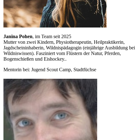
Janina Pohen
, im Team seit 2025
Mutter von zwei Kindern, Physiotherapeutin, Heilpraktikerin,
Jagdscheininhaberin, Wildnispädagogin (einjährige Ausbildung bei
Wildniswissen). Fasziniert vom Flüstern der Natur, Pferden,
Bogenschießen und Eishockey..
Mentorin bei: Jugend Scout Camp, Stadtfüchse