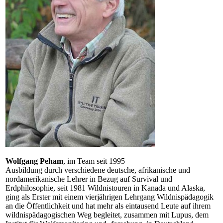
Wolfgang Peham
, im Team seit 1995
Ausbildung durch verschiedene deutsche, afrikanische und
nordamerikanische Lehrer in Bezug auf Survival und
Erdphilosophie, seit 1981 Wildnistouren in Kanada und Alaska,
ging als Erster mit einem vierjährigen Lehrgang Wildnispädagogik
an die Öffentlichkeit und hat mehr als eintausend Leute auf ihrem
wildnispädagogischen Weg begleitet, zusammen mit Lupus, dem