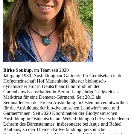
Birke Soukup
, im Team seit 2020
Jahrgang 1980. Ausbildung zur Gärtnerin für Gemüsebau in der
Hofgemeinschaft Hof Marienhöhe (ältester biologisch-
dynamischer Hof in Deutschland) und Studium der
Gartenbauwissenschaften in Berlin. Langjährige Tätigkeit als
Marktfrau für eine Demeter-Gärtnerei. Seit 2013 als
Seminarleiterin der Freien Ausbildung im Osten mitverantwortlich
für die Ausbildung der bio-dynamischen Landwirt*innen und
Gärtner*innen. Seit 2020 Koordination der Biodynamischen
Ausbildung in Ostdeutschland. Weiterbildungen bei verschiedenen
Lehrern des Bärenstammes, insbesondere bei Antje und Rafael
Baubkus, zu den Themen Erdverbindung, persönliche