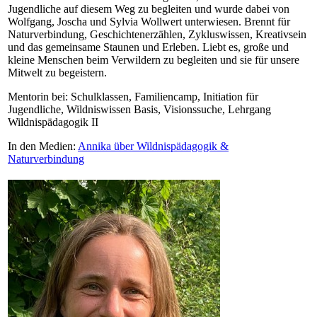
Jugendliche auf diesem Weg zu begleiten und wurde dabei von
Wolfgang, Joscha und Sylvia Wollwert unterwiesen. Brennt für
Naturverbindung, Geschichtenerzählen, Zykluswissen, Kreativsein
und das gemeinsame Staunen und Erleben. Liebt es, große und
kleine Menschen beim Verwildern zu begleiten und sie für unsere
Mitwelt zu begeistern.
Mentorin bei: Schulklassen, Familiencamp, Initiation für
Jugendliche, Wildniswissen Basis, Visionssuche, Lehrgang
Wildnispädagogik II
In den Medien:
Annika über Wildnispädagogik &
Naturverbindung