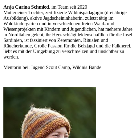
Anja Carina Schmied
, im Team seit 2020
Mutter einer Tochter, zertifizierte Wildnispädagogin (dreijährige
Ausbildung), aktive Jagdscheininhaberin, zuletzt tätig im
Waldkindergarten und in verschiedenen freien Wald- und
Wiesenprojekten mit Kindern und Jugendlichen, hat mehrere Jahre
in Norditalien gelebt, ihr Herz schlägt leidenschaftlich für die Insel
Sardinien, ist fasziniert von Zeremonien, Ritualen und
Räucherkunde, Große Passion für die Beizjagd und die Falknerei,
liebt es mit der Umgebung zu verschmelzen und unsichtbar zu
werden.
Mentorin bei: Jugend Scout Camp, Wildnis-Bande