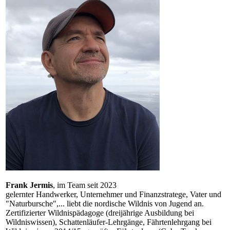
Frank Jermis
, im Team seit 2023
gelernter Handwerker, Unternehmer und Finanzstratege, Vater und
"Naturbursche",... liebt die nordische Wildnis von Jugend an.
Zertifizierter Wildnispädagoge (dreijährige Ausbildung bei
Wildniswissen), Schattenläufer-Lehrgänge, Fährtenlehrgang bei