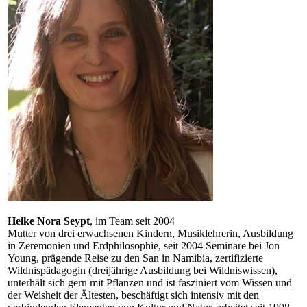
Heike Nora Seypt
, im Team seit 2004
Mutter von drei erwachsenen Kindern, Musiklehrerin, Ausbildung
in Zeremonien und Erdphilosophie, seit 2004 Seminare bei Jon
Young, prägende Reise zu den San in Namibia, zertifizierte
Wildnispädagogin (dreijährige Ausbildung bei Wildniswissen),
unterhält sich gern mit Pflanzen und ist fasziniert vom Wissen und
der Weisheit der Ältesten, beschäftigt sich intensiv mit den