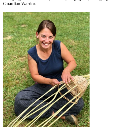
Guardian Warrior.