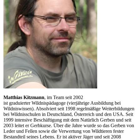
Matthias Kitzmann
, im Team seit 2002
ist graduierter Wildnispädagoge (vierjährige Ausbildung bei
Wildniswissen). Absolviert seit 1998 regelmäßige Weiterbildungen
bei Wildnisschulen in Deutschland, Österreich und den USA. Seit
1999 intensive Beschäftigung mit dem Natürlich Gerben und seit
2003 leitet er Gerbkurse. Über die Jahre wurde so das Gerben von
Leder und Fellen sowie die Verwertung von Wildtieren fester
Bestandteil seines Lebens. Er ist aktiver Jäger und seit 2008