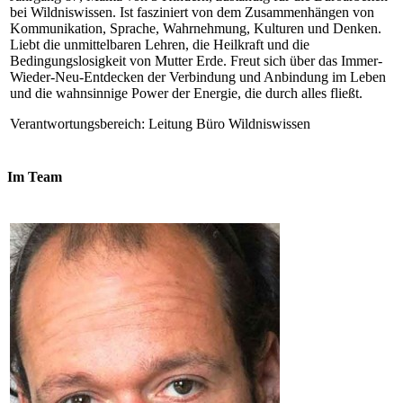
bei Wildniswissen. Ist fasziniert von dem Zusammenhängen von
Kommunikation, Sprache, Wahrnehmung, Kulturen und Denken.
Liebt die unmittelbaren Lehren, die Heilkraft und die
Bedingungslosigkeit von Mutter Erde. Freut sich über das Immer-
Wieder-Neu-Entdecken der Verbindung und Anbindung im Leben
und die wahnsinnige Power der Energie, die durch alles fließt.
Verantwortungsbereich: Leitung Büro Wildniswissen
Im Team