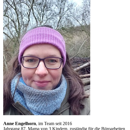
Anne Engelhorn
, im Team seit 2016
Jahrgang 87, Mama von 3 Kindern, zuständig für die Büroarbeiten