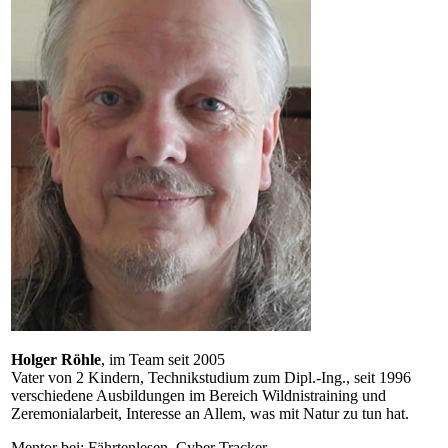
Holger Röhle
, im Team seit 2005
Vater von 2 Kindern, Technikstudium zum Dipl.-Ing., seit 1996
verschiedene Ausbildungen im Bereich Wildnistraining und
Zeremonialarbeit, Interesse an Allem, was mit Natur zu tun hat.
Mentor bei: Fährtenlesen, Cyber Tracker.