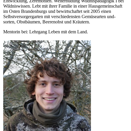
Entwicklung, Zeremonien. Weiterbildung Wildnispädagogik I bei
Wildniswissen. Lebt mit ihrer Familie in einer Hausgemeinschaft
im Osten Brandenburgs und bewirtschaftet seit 2005 einen
Selbstversorgergarten mit verschiedensten Gemüsearten und-
sorten, Obstbäumen, Beerenobst und Kräutern.
Mentorin bei: Lehrgang Leben mit dem Land
.