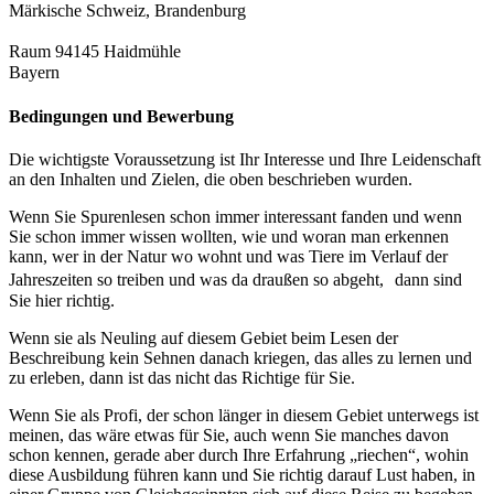
Märkische Schweiz, Brandenburg
Raum 94145 Haidmühle
Bayern
Bedingungen und Bewerbung
Die wichtigste Voraussetzung ist Ihr Interesse und Ihre Leidenschaft
an den Inhalten und Zielen, die oben beschrieben wurden.
Wenn Sie Spurenlesen schon immer interessant fanden und wenn
Sie schon immer wissen wollten, wie und woran man erkennen
kann, wer in der Natur wo wohnt und was Tiere im Verlauf der
Jahreszeiten so treiben und was da draußen so abgeht, dann sind
Sie hier richtig.
Wenn sie als Neuling auf diesem Gebiet beim Lesen der
Beschreibung kein Sehnen danach kriegen, das alles zu lernen und
zu erleben, dann ist das nicht das Richtige für Sie.
Wenn Sie als Profi, der schon länger in diesem Gebiet unterwegs ist
meinen, das wäre etwas für Sie, auch wenn Sie manches davon
schon kennen, gerade aber durch Ihre Erfahrung „riechen“, wohin
diese Ausbildung führen kann und Sie richtig darauf Lust haben, in