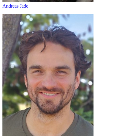
Andreas Jade