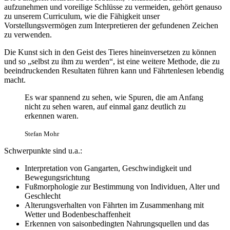
aufzunehmen und voreilige Schlüsse zu vermeiden, gehört genauso
zu unserem Curriculum, wie die Fähigkeit unser
Vorstellungsvermögen zum Interpretieren der gefundenen Zeichen
zu verwenden.
Die Kunst sich in den Geist des Tieres hineinversetzen zu können
und so „selbst zu ihm zu werden“, ist eine weitere Methode, die zu
beeindruckenden Resultaten führen kann und Fährtenlesen lebendig
macht.
Es war spannend zu sehen, wie Spuren, die am Anfang
nicht zu sehen waren, auf einmal ganz deutlich zu
erkennen waren.
Stefan Mohr
Schwerpunkte sind u.a.:
Interpretation von Gangarten, Geschwindigkeit und
Bewegungsrichtung
Fußmorphologie zur Bestimmung von Individuen, Alter und
Geschlecht
Alterungsverhalten von Fährten im Zusammenhang mit
Wetter und Bodenbeschaffenheit
Erkennen von saisonbedingten Nahrungsquellen und das