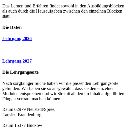
Das Lernen und Erfahren findet sowohl in den Ausbildungsblöcken
als auch durch die Hausaufgaben zwischen den einzelnen Blöcken
statt.
Die Daten
Lehrgang 2026
Lehrgang 2027
Die Lehrgangsorte
Nach sorgfältiger Suche haben wir die passenden Lehrgangsorte
gefunden. Wir haben sie so ausgewählt, dass sie den einzelnen
Modulen entsprechen und wir Sie mit all den im Inhalt aufgeführten
Dingen vertraut machen können.
Raum 02979 Neustadt/Spree,
Lausitz, Brandenburg
Raum 15377 Buckow