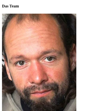
Das Team