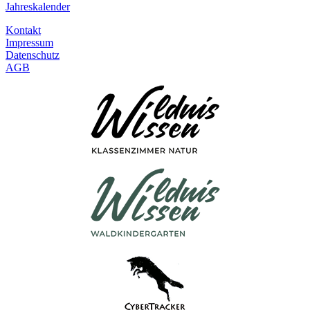
Jahreskalender
Kontakt
Impressum
Datenschutz
AGB