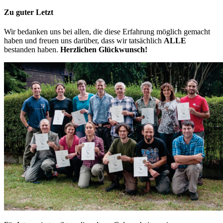
Zu guter Letzt
Wir bedanken uns bei allen, die diese Erfahrung möglich gemacht
haben und freuen uns darüber, dass wir tatsächlich
ALLE
bestanden haben.
Herzlichen Glückwunsch!