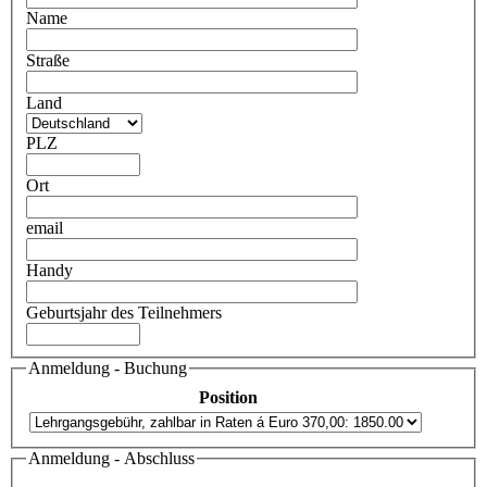
Name
Straße
Land
PLZ
Ort
email
Handy
Geburtsjahr des Teilnehmers
Anmeldung - Buchung
Position
Anmeldung - Abschluss