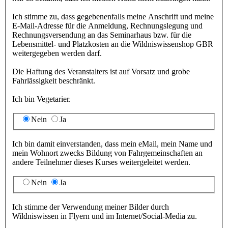
Ich stimme zu, dass gegebenenfalls meine Anschrift und meine
E-Mail-Adresse für die Anmeldung, Rechnungslegung und
Rechnungsversendung an das Seminarhaus bzw. für die
Lebensmittel- und Platzkosten an die Wildniswissenshop GBR
weitergegeben werden darf.
Die Haftung des Veranstalters ist auf Vorsatz und grobe
Fahrlässigkeit beschränkt.
Ich bin Vegetarier.
Nein
Ja
Ich bin damit einverstanden, dass mein eMail, mein Name und
mein Wohnort zwecks Bildung von Fahrgemeinschaften an
andere Teilnehmer dieses Kurses weitergeleitet werden.
Nein
Ja
Ich stimme der Verwendung meiner Bilder durch
Wildniswissen in Flyern und im Internet/Social-Media zu.