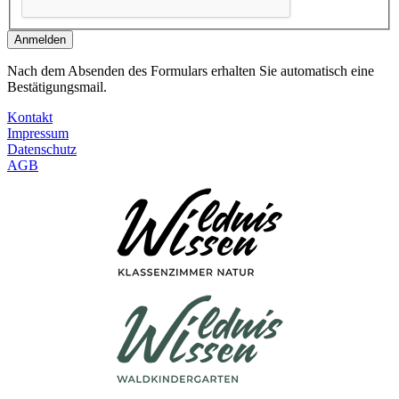
Anmelden
Nach dem Absenden des Formulars erhalten Sie automatisch eine
Bestätigungsmail.
Kontakt
Impressum
Datenschutz
AGB