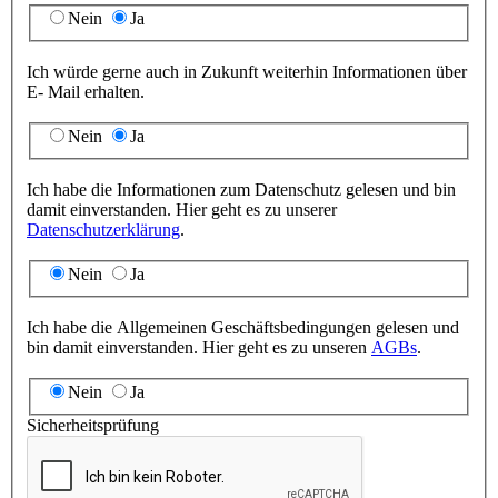
Nein
Ja
Ich würde gerne auch in Zukunft weiterhin Informationen über
E- Mail erhalten.
Nein
Ja
Ich habe die Informationen zum Datenschutz gelesen und bin
damit einverstanden. Hier geht es zu unserer
Datenschutzerklärung
.
Nein
Ja
Ich habe die Allgemeinen Geschäftsbedingungen gelesen und
bin damit einverstanden. Hier geht es zu unseren
AGBs
.
Nein
Ja
Sicherheitsprüfung