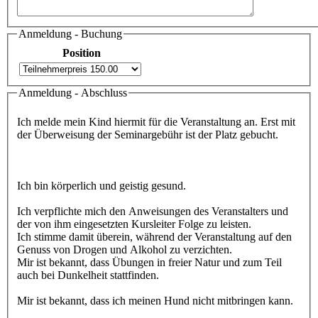
Anmeldung - Buchung
Position
Anmeldung - Abschluss
Ich melde mein Kind hiermit für die Veranstaltung an. Erst mit
der Überweisung der Seminargebühr ist der Platz gebucht.
Ich bin körperlich und geistig gesund.
Ich verpflichte mich den Anweisungen des Veranstalters und
der von ihm eingesetzten Kursleiter Folge zu leisten.
Ich stimme damit überein, während der Veranstaltung auf den
Genuss von Drogen und Alkohol zu verzichten.
Mir ist bekannt, dass Übungen in freier Natur und zum Teil
auch bei Dunkelheit stattfinden.
Mir ist bekannt, dass ich meinen Hund nicht mitbringen kann.