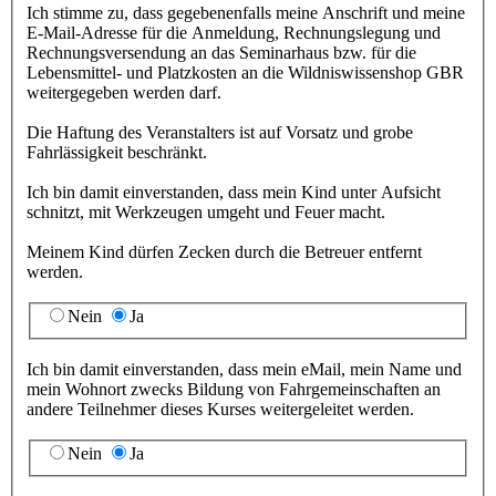
Ich stimme zu, dass gegebenenfalls meine Anschrift und meine
E-Mail-Adresse für die Anmeldung, Rechnungslegung und
Rechnungsversendung an das Seminarhaus bzw. für die
Lebensmittel- und Platzkosten an die Wildniswissenshop GBR
weitergegeben werden darf.
Die Haftung des Veranstalters ist auf Vorsatz und grobe
Fahrlässigkeit beschränkt.
Ich bin damit einverstanden, dass mein Kind unter Aufsicht
schnitzt, mit Werkzeugen umgeht und Feuer macht.
Meinem Kind dürfen Zecken durch die Betreuer entfernt
werden.
Nein
Ja
Ich bin damit einverstanden, dass mein eMail, mein Name und
mein Wohnort zwecks Bildung von Fahrgemeinschaften an
andere Teilnehmer dieses Kurses weitergeleitet werden.
Nein
Ja