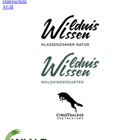
Datenschutz
AGB