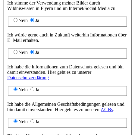
Ich stimme der Verwendung meiner Bilder durch
Wildniswissen in Flyern und im Internet/Social-Media zu.
Nein
Ja
Ich würde gerne auch in Zukunft weiterhin Informationen über
E- Mail erhalten.
Nein
Ja
Ich habe die Informationen zum Datenschutz gelesen und bin
damit einverstanden. Hier geht es zu unserer
Datenschutzerklärung
.
Nein
Ja
Ich habe die Allgemeinen Geschäftsbedingungen gelesen und
bin damit einverstanden. Hier geht es zu unseren
AGBs
.
Nein
Ja