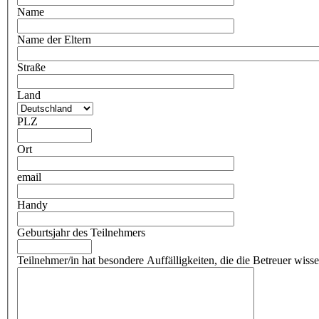
Name
Name der Eltern
Straße
Land
PLZ
Ort
email
Handy
Geburtsjahr des Teilnehmers
Teilnehmer/in hat besondere Auffälligkeiten, die die Betreuer wiss