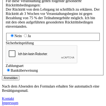
Für diese Veranstaltung gelten folgende gesonderte
Rücktrittsbedingungen:
Der Rücktritt von dem Lehrgang ist schriftlich zu erklären. Der
Rücktritt ab 3 Wochen vor Veranstaltungsbeginn ist gegen
Bezahlung von 75 % der Teilnahmegebühr möglich. Ich bin
mit den oben aufgeführten gesonderten Rücktrittsbedingen
einverstanden.
Nein
Ja
Sicherheitsprüfung
Zahlungsart
Banküberweisung
Anmelden
Nach dem Absenden des Formulars erhalten Sie automatisch eine
Bestätigungsmail.
Kontakt
Impressum