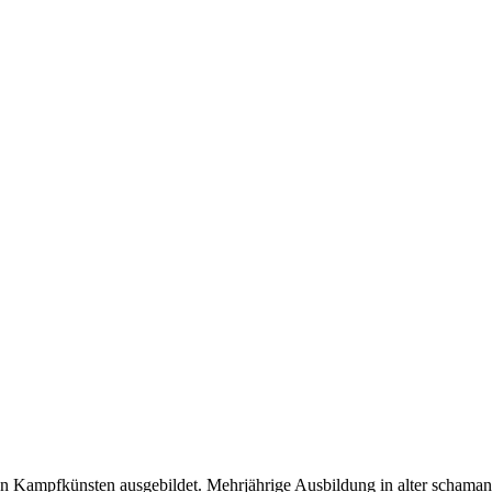
nen Kampfkünsten ausgebildet. Mehrjährige Ausbildung in alter schaman