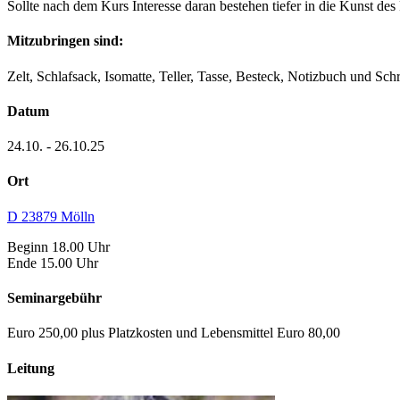
Sollte nach dem Kurs Interesse daran bestehen tiefer in die Kunst d
Mitzubringen sind:
Zelt, Schlafsack, Isomatte, Teller, Tasse, Besteck, Notizbuch und S
Datum
24.10. - 26.10.25
Ort
D 23879 Mölln
Beginn 18.00 Uhr
Ende 15.00 Uhr
Seminargebühr
Euro 250,00 plus Platzkosten und Lebensmittel Euro 80,00
Leitung