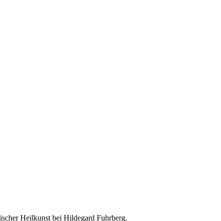
ischer Heilkunst bei Hildegard Fuhrberg.