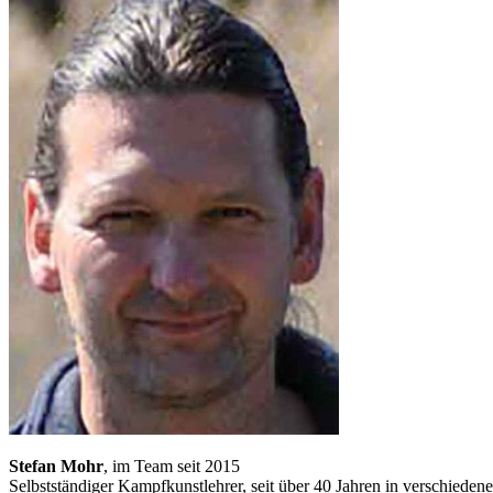
Stefan Mohr
, im Team seit 2015
Selbstständiger Kampfkunstlehrer, seit über 40 Jahren in verschiede