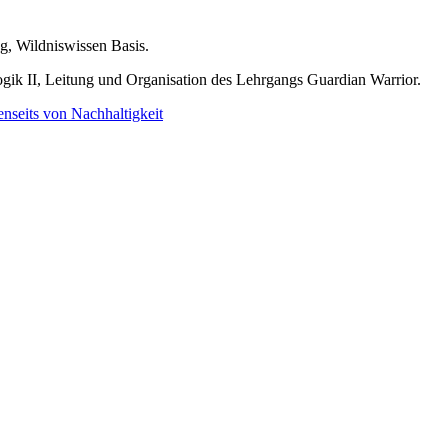
g, Wildniswissen Basis.
gik II, Leitung und Organisation des Lehrgangs Guardian Warrior.
enseits von Nachhaltigkeit