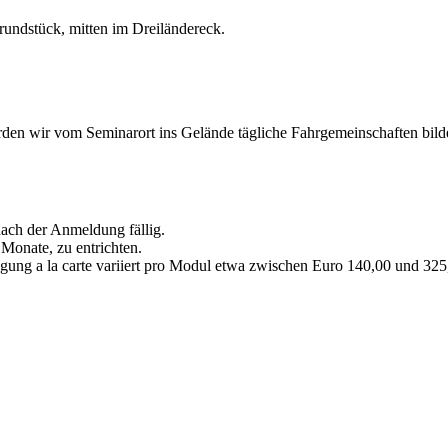
undstück, mitten im Dreiländereck.
den wir vom Seminarort ins Gelände tägliche Fahrgemeinschaften bild
nach der Anmeldung fällig.
 Monate, zu entrichten.
gung a la carte variiert pro Modul etwa zwischen Euro 140,00 und 325