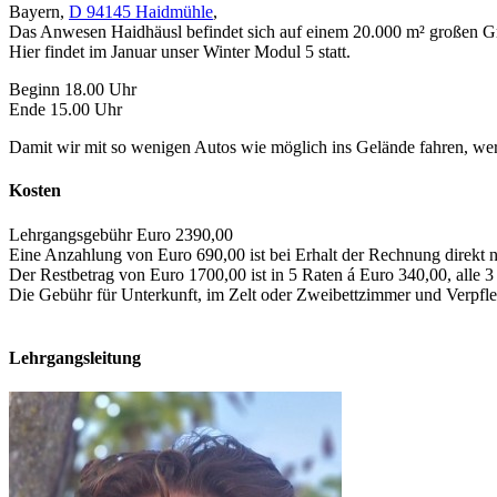
Bayern,
D 94145 Haidmühle
,
Das Anwesen Haidhäusl befindet sich auf einem 20.000 m² großen Gr
Hier findet im Januar unser Winter Modul 5 statt.
Beginn 18.00 Uhr
Ende 15.00 Uhr
Damit wir mit so wenigen Autos wie möglich ins Gelände fahren, wer
Kosten
Lehrgangsgebühr Euro 2390,00
Eine Anzahlung von Euro 690,00 ist bei Erhalt der Rechnung direkt 
Der Restbetrag von Euro 1700,00 ist in 5 Raten á Euro 340,00, alle 3
Die Gebühr für Unterkunft, im Zelt oder Zweibettzimmer und Verpfle
Lehrgangsleitung