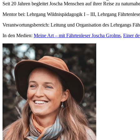
Seit 20 Jahren begleitet Joscha Menschen auf ihrer Reise zu naturna
Mentor bei: Lehrgang Wildnispädagogik I – III, Lehrgang Fährtenlese
Verantwortungsbereich: Leitung und Organisation des Lehrgangs Fäh
In den Medien:
Meine Art – mit Fährtenleser Joscha Grolms
,
Einer de