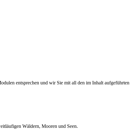
odulen entsprechen und wir Sie mit all den im Inhalt aufgeführten
weitläufigen Wäldern, Mooren und Seen.