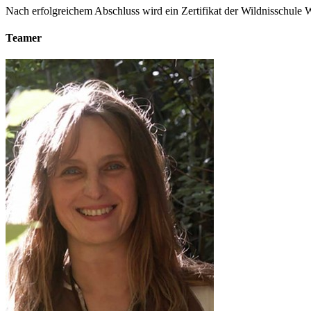
Nach erfolgreichem Abschluss wird ein Zertifikat der Wildnisschule W
Teamer