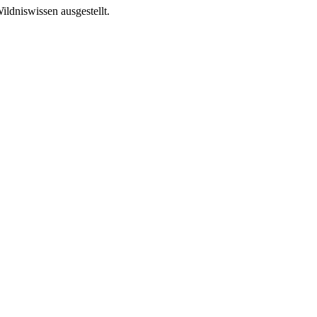
ildniswissen ausgestellt.