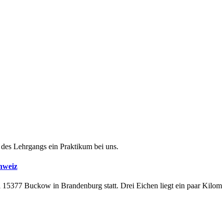
 des Lehrgangs ein Praktikum bei uns.
hweiz
15377 Buckow in Brandenburg statt. Drei Eichen liegt ein paar Kilom