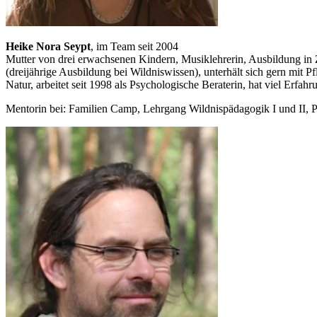
Heike Nora Seypt
, im Team seit 2004
Mutter von drei erwachsenen Kindern, Musiklehrerin, Ausbildung in 
(dreijährige Ausbildung bei Wildniswissen), unterhält sich gern mit P
Natur, arbeitet seit 1998 als Psychologische Beraterin, hat viel Erf
Mentorin bei: Familien Camp, Lehrgang Wildnispädagogik I und II, P