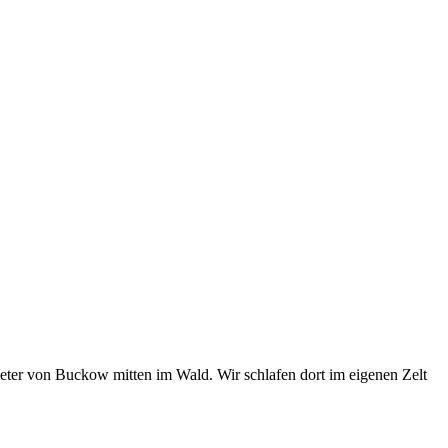
eter von Buckow mitten im Wald. Wir schlafen dort im eigenen Zelt