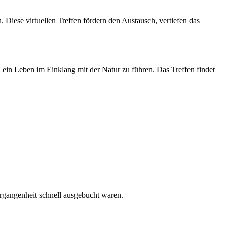
Diese virtuellen Treffen fördern den Austausch, vertiefen das
 ein Leben im Einklang mit der Natur zu führen. Das Treffen findet
rgangenheit schnell ausgebucht waren.