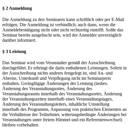
§ 2 Anmeldung
Die Anmeldung zu den Seminaren kann schriftlich oder per E-Mail
erfolgen. Die Anmeldung ist verbindlich; auch dann, wenn die
Anmeldebestätigung nicht oder nicht rechtzeitig eintrifft. Sollte das
Seminar bereits ausgebucht sein, wird der Anmelder unverzüglich
darüber informiert.
§ 3 Leistung
Das Seminar wird vom Veranstalter gemäß der Ausschreibung
durchgeführt. Er erbringt die darin enthaltenen Leistungen. Sofern in
der Ausschreibung nichts anderes festgelegt ist, sind An- und
Abreise, Unterkunft und Verpflegung nicht im Seminarpreis
enthalten. Geringfügige Änderungen der Leistung (insbes.
Änderung des Veranstaltungsortes, Änderung des
Veranstaltungsraums innerhalb des Veranstaltungsortes, Änderung
der Veranstaltungszeiten innerhalb eines Veranstaltungstages,
Änderung des Veranstaltungsleiters, inhaltliche Umstellung
innerhalb des Programms, Anpassung von praktischen Elementen an
die Verhältnisse der Teilnehmer, witterungsbedingte Änderungen bei
Veranstaltungen unter freiem Himmel und ein Referentenwechsel)
bleiben vorbehalten.