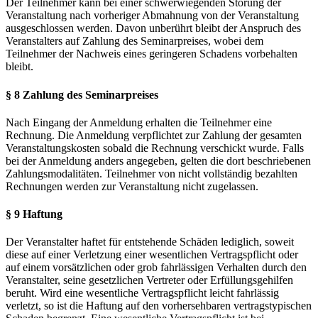
Der Teilnehmer kann bei einer schwerwiegenden Störung der
Veranstaltung nach vorheriger Abmahnung von der Veranstaltung
ausgeschlossen werden. Davon unberührt bleibt der Anspruch des
Veranstalters auf Zahlung des Seminarpreises, wobei dem
Teilnehmer der Nachweis eines geringeren Schadens vorbehalten
bleibt.
§ 8 Zahlung des Seminarpreises
Nach Eingang der Anmeldung erhalten die Teilnehmer eine
Rechnung. Die Anmeldung verpflichtet zur Zahlung der gesamten
Veranstaltungskosten sobald die Rechnung verschickt wurde. Falls
bei der Anmeldung anders angegeben, gelten die dort beschriebenen
Zahlungsmodalitäten. Teilnehmer von nicht vollständig bezahlten
Rechnungen werden zur Veranstaltung nicht zugelassen.
§ 9 Haftung
Der Veranstalter haftet für entstehende Schäden lediglich, soweit
diese auf einer Verletzung einer wesentlichen Vertragspflicht oder
auf einem vorsätzlichen oder grob fahrlässigen Verhalten durch den
Veranstalter, seine gesetzlichen Vertreter oder Erfüllungsgehilfen
beruht. Wird eine wesentliche Vertragspflicht leicht fahrlässig
verletzt, so ist die Haftung auf den vorhersehbaren vertragstypischen