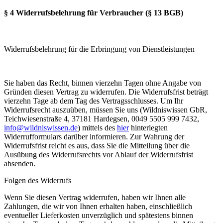
§ 4 Widerrufsbelehrung für Verbraucher (§ 13 BGB)
Widerrufsbelehrung für die Erbringung von Dienstleistungen
Sie haben das Recht, binnen vierzehn Tagen ohne Angabe von
Gründen diesen Vertrag zu widerrufen. Die Widerrufsfrist beträgt
vierzehn Tage ab dem Tag des Vertragsschlusses. Um Ihr
Widerrufsrecht auszuüben, müssen Sie uns (Wildniswissen GbR,
Teichwiesenstraße 4, 37181 Hardegsen, 0049 5505 999 7432,
info@wildniswissen.de
) mittels des
hier
hinterlegten
Widerrufformulars darüber informieren. Zur Wahrung der
Widerrufsfrist reicht es aus, dass Sie die Mitteilung über die
Ausübung des Widerrufsrechts vor Ablauf der Widerrufsfrist
absenden.
Folgen des Widerrufs
Wenn Sie diesen Vertrag widerrufen, haben wir Ihnen alle
Zahlungen, die wir von Ihnen erhalten haben, einschließlich
eventueller Lieferkosten unverzüglich und spätestens binnen